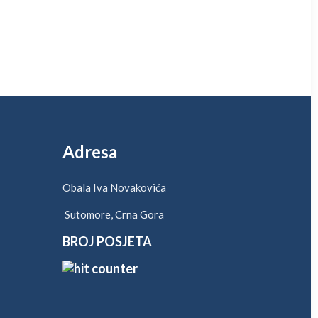
Adresa
Obala Iva Novakovića
Sutomore, Crna Gora
BROJ POSJETA