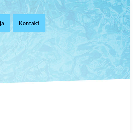
ja
Kontakt