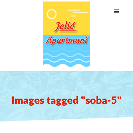
Images tagged "soba-5"