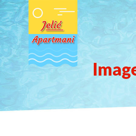
Image