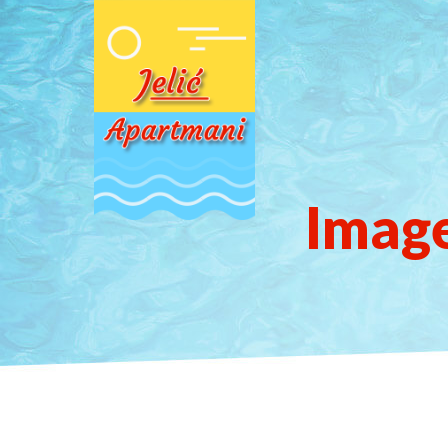
Image