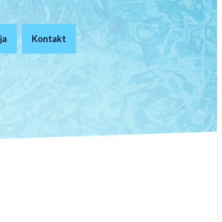
ja
Kontakt