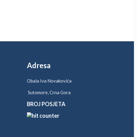
Adresa
Obala Iva Novakovića
Sutomore, Crna Gora
BROJ POSJETA