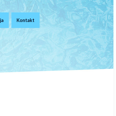
ja
Kontakt