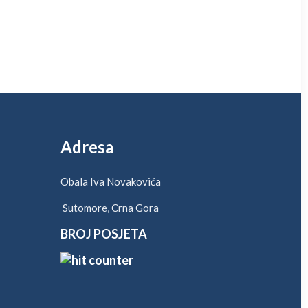
Adresa
Obala Iva Novakovića
Sutomore, Crna Gora
BROJ POSJETA