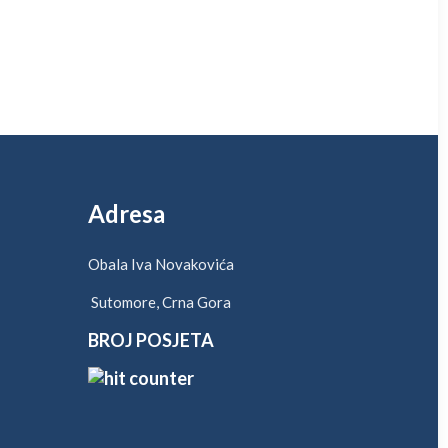
Adresa
Obala Iva Novakovića
Sutomore, Crna Gora
BROJ POSJETA