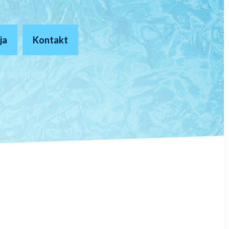
ja
Kontakt