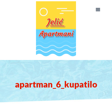
apartman_6_kupatilo