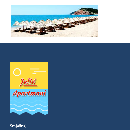
Smještaj