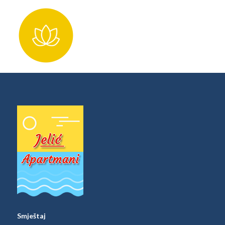
Smještaj